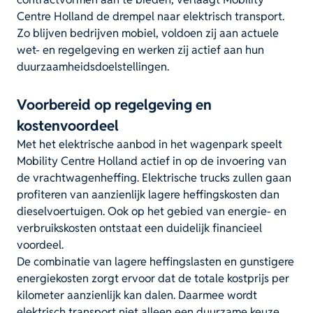
Centre Holland de drempel naar elektrisch transport.
Zo blijven bedrijven mobiel, voldoen zij aan actuele
wet- en regelgeving en werken zij actief aan hun
duurzaamheidsdoelstellingen.
Voorbereid op regelgeving en
kostenvoordeel
Met het elektrische aanbod in het wagenpark speelt
Mobility Centre Holland actief in op de invoering van
de vrachtwagenheffing. Elektrische trucks zullen gaan
profiteren van aanzienlijk lagere heffingskosten dan
dieselvoertuigen. Ook op het gebied van energie- en
verbruikskosten ontstaat een duidelijk financieel
voordeel.
De combinatie van lagere heffingslasten en gunstigere
energiekosten zorgt ervoor dat de totale kostprijs per
kilometer aanzienlijk kan dalen. Daarmee wordt
elektrisch transport niet alleen een duurzame keuze,