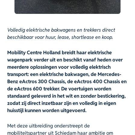
Volledig elektrische bakwagens en trekkers direct
beschikbaar voor huur, lease, shortlease en koop.
Mobility Centre Holland breidt haar elektrische
wagenpark verder uit en beschikt vanaf heden over
meerdere oplossingen voor volledig elektrisch
transport: een elektrische bakwagen, de Mercedes-
Benz eActros 300 Chassis, de eActros 400 Chassis en
de eActros 600 trekker. De voertuigen worden
standaard geleverd in het wit en zonder bestickering,
zodat zij direct inzetbaar zijn en volledig in eigen
huisstijl kunnen worden uitgevoerd.
Met deze uitbreiding onderstreept de
mobiliteitspartner uit Schiedam haar ambitie om