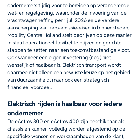
ondernemers tijdig voor te bereiden op veranderende
wet- en regelgeving, waaronder de invoering van de
vrachtwagenheffing per 1 juli 2026 en de verdere
aanscherping van zero-emissie-eisen in binnensteden.
Mobility Centre Holland stelt bedrijven op deze manier
in staat operationeel flexibel te blijven en gerichte
stappen te zetten naar een toekomstbestendige vloot.
Ook wanneer een eigen investering (nog) niet
wenselijk of haalbaar is. Elektrisch transport wordt
daarmee niet alleen een bewuste keuze op het gebied
van duurzaamheid, maar ook een strategisch
financieel voordeel.
Elektrisch rijden is haalbaar voor iedere
ondernemer
De eActros 300 en eActros 400 zijn beschikbaar als
chassis en kunnen volledig worden afgestemd op de
specifieke wensen en werkzaamheden van de klant,