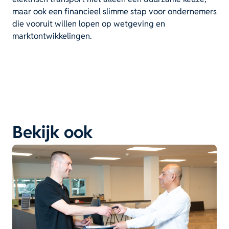
maar ook een financieel slimme stap voor ondernemers
die vooruit willen lopen op wetgeving en
marktontwikkelingen.
Bekijk ook